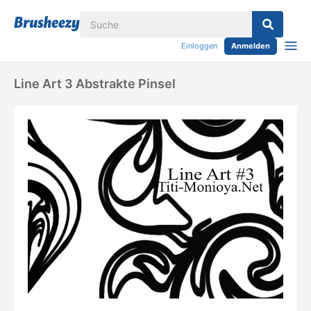
Einloggen
Anmelden
Line Art 3 Abstrakte Pinsel