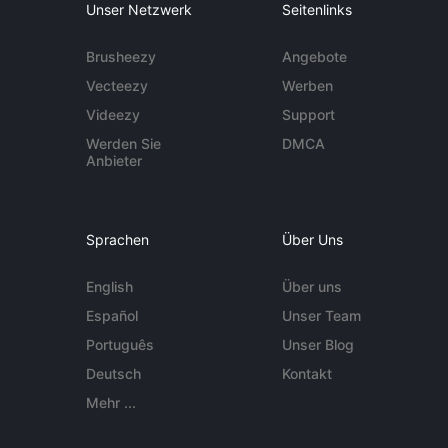
Unser Netzwerk
Seitenlinks
Brusheezy
Angebote
Vecteezy
Werben
Videezy
Support
Werden Sie
DMCA
Anbieter
Sprachen
Über Uns
English
Über uns
Español
Unser Team
Português
Unser Blog
Deutsch
Kontakt
Mehr ...