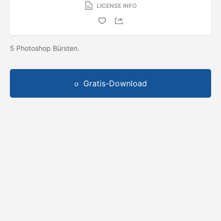
LICENSE INFO
5 Photoshop Bürsten.
Gratis-Download