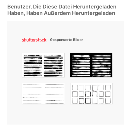
Benutzer, Die Diese Datei Heruntergeladen
Haben, Haben Außerdem Heruntergeladen
Gesponserte Bilder