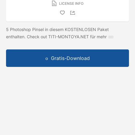
LICENSE INFO
5 Photoshop Pinsel in diesem KOSTENLOSEN Paket
enthalten. Check out TITI-MONTOYA.NET für mehr
Gratis-Download