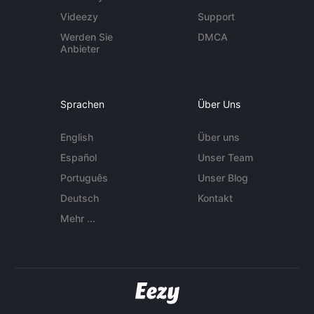
Videezy
Support
Werden Sie
DMCA
Anbieter
Sprachen
Über Uns
English
Über uns
Español
Unser Team
Português
Unser Blog
Deutsch
Kontakt
Mehr ...