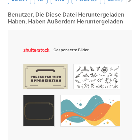
Benutzer, Die Diese Datei Heruntergeladen
Haben, Haben Außerdem Heruntergeladen
Gesponserte Bilder