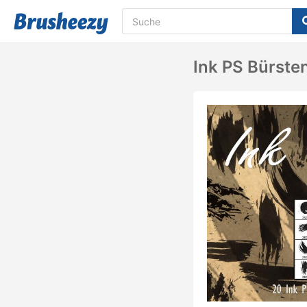
Ink PS Bürste