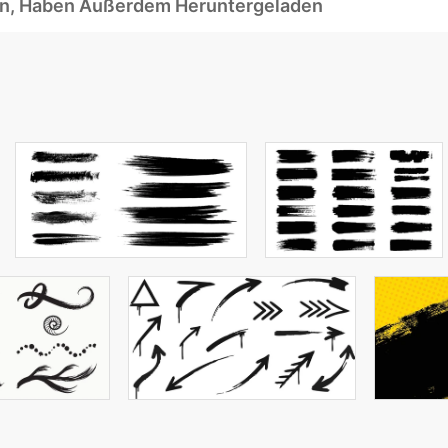
ben, Haben Außerdem Heruntergeladen