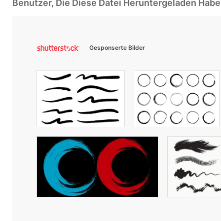
Benutzer, Die Diese Datei Heruntergeladen Ha
Gesponserte Bilder