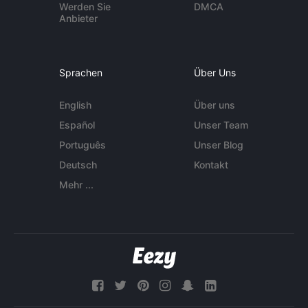
Werden Sie
DMCA
Anbieter
Sprachen
Über Uns
English
Über uns
Español
Unser Team
Português
Unser Blog
Deutsch
Kontakt
Mehr ...