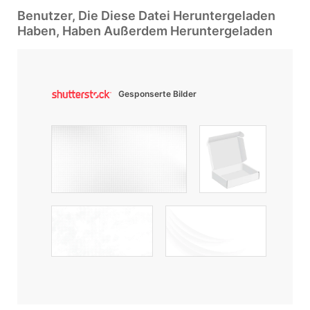
Benutzer, Die Diese Datei Heruntergeladen
Haben, Haben Außerdem Heruntergeladen
Gesponserte Bilder