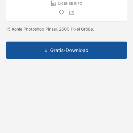
LICENSE INFO
15 Kohle Photoshop Pinsel. 2500 Pixel Größe.
Gratis-Download