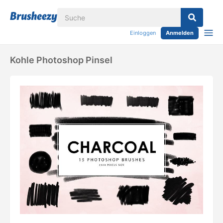
Einloggen
Anmelden
Kohle Photoshop Pinsel