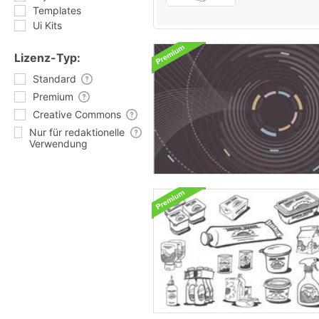
Templates
Ui Kits
Lizenz-Typ:
Standard
Premium
Creative Commons
Nur für redaktionelle
Verwendung