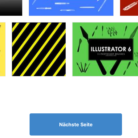
Nächste Seite