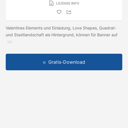
LICENSE INFO
Valentines Elements und Einladung, Love Shapes, Quadrat-
und Stadtlandschaft als Hintergrund, können für Banner auf
Gratis-Download