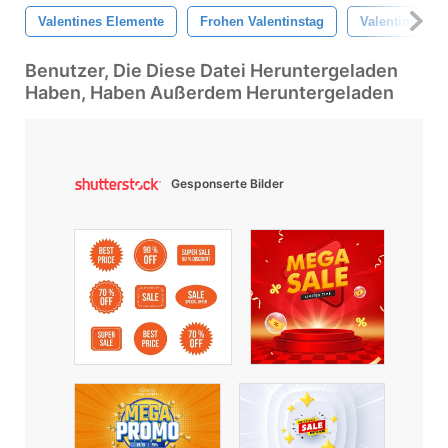
Valentines Elemente
Frohen Valentinstag
Valentine
Benutzer, Die Diese Datei Heruntergeladen
Haben, Haben Außerdem Heruntergeladen
Gesponserte Bilder