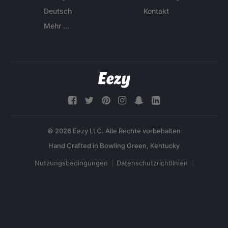
Deutsch
Kontakt
Mehr ...
© 2026 Eezy LLC. Alle Rechte vorbehalten
Nutzungsbedingungen
Datenschutzrichtlinien