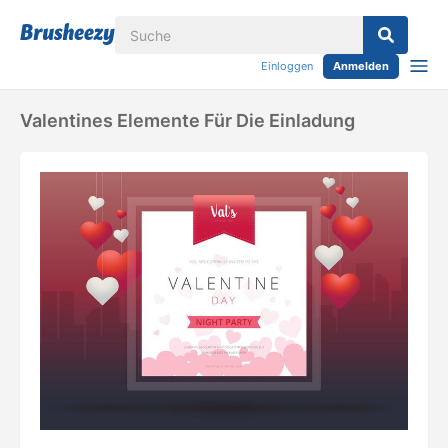
Einloggen
Anmelden
Valentines Elemente Für Die Einladung