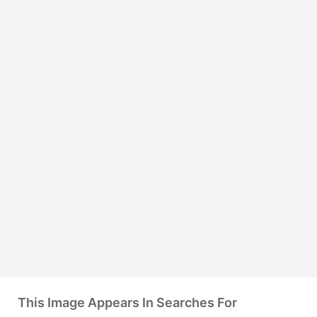
This Image Appears In Searches For