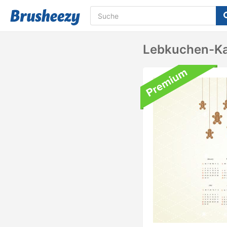
Lebkuchen-Ka