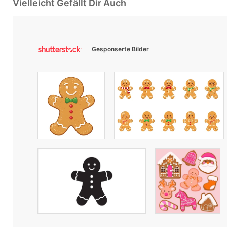
Vielleicht Gefällt Dir Auch
Gesponserte Bilder