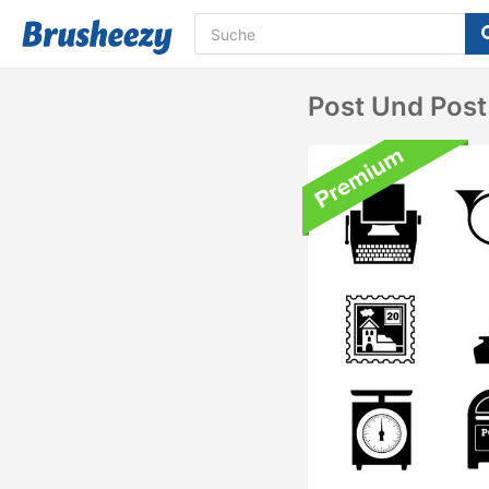
Post Und Post