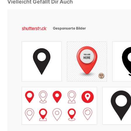
Vielleicht Gefällt Dir Auch
Gesponserte Bilder