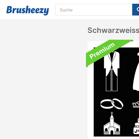
Schwarzweiss