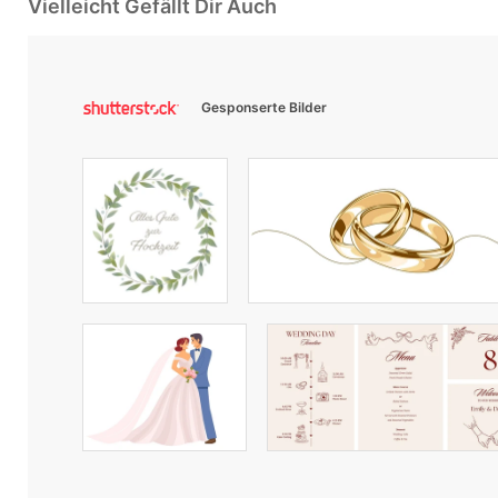
Vielleicht Gefällt Dir Auch
Gesponserte Bilder