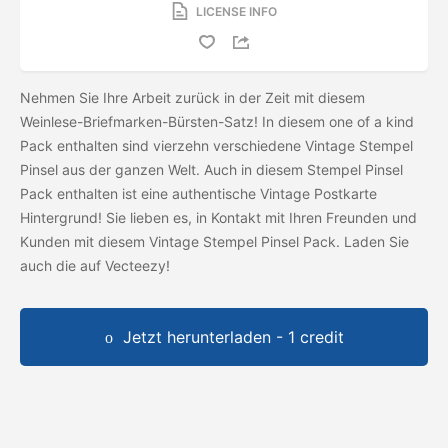
LICENSE INFO
Nehmen Sie Ihre Arbeit zurück in der Zeit mit diesem
Weinlese-Briefmarken-Bürsten-Satz! In diesem one of a kind
Pack enthalten sind vierzehn verschiedene Vintage Stempel
Pinsel aus der ganzen Welt. Auch in diesem Stempel Pinsel
Pack enthalten ist eine authentische Vintage Postkarte
Hintergrund! Sie lieben es, in Kontakt mit Ihren Freunden und
Kunden mit diesem Vintage Stempel Pinsel Pack. Laden Sie
auch die
auf Vecteezy!
Jetzt herunterladen - 1 credit