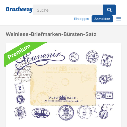
Einloggen
Anmelden
Weinlese-Briefmarken-Bürsten-Satz