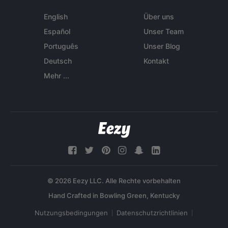
English
Über uns
Español
Unser Team
Português
Unser Blog
Deutsch
Kontakt
Mehr ...
© 2026 Eezy LLC. Alle Rechte vorbehalten
Nutzungsbedingungen
Datenschutzrichtlinien