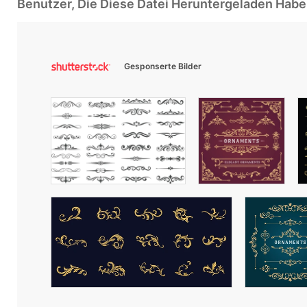
Benutzer, Die Diese Datei Heruntergeladen Ha
Gesponserte Bilder