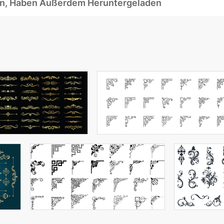
ben, Haben Außerdem Heruntergeladen