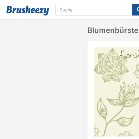
Blumenbürste