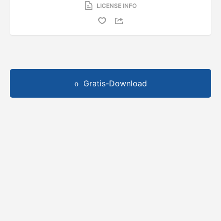
LICENSE INFO
Gratis-Download