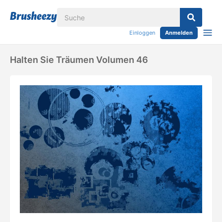
Einloggen
Anmelden
Halten Sie Träumen Volumen 46