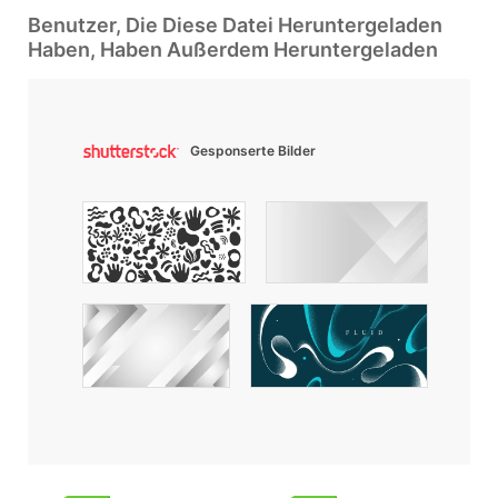
Benutzer, Die Diese Datei Heruntergeladen
Haben, Haben Außerdem Heruntergeladen
Gesponserte Bilder