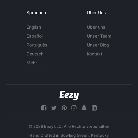
Sprachen
Über Uns
English
Über uns
Español
Unser Team
Português
Unser Blog
Deutsch
Kontakt
Mehr ...
© 2026 Eezy LLC. Alle Rechte vorbehalten