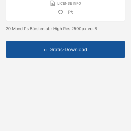
LICENSE INFO
20 Mond Ps Bürsten abr High Res 2500px vol.6
Gratis-Download