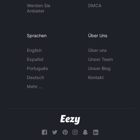
Werden Sie
DMCA
Anbieter
Sprachen
Über Uns
English
Über uns
Español
Unser Team
Português
Unser Blog
Deutsch
Kontakt
Mehr ...