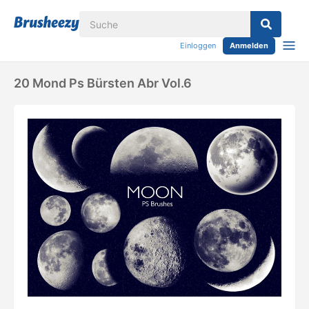
Einloggen
Anmelden
20 Mond Ps Bürsten Abr Vol.6