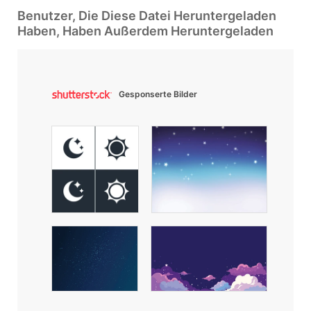
Benutzer, Die Diese Datei Heruntergeladen
Haben, Haben Außerdem Heruntergeladen
Gesponserte Bilder