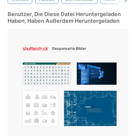
Benutzer, Die Diese Datei Heruntergeladen
Haben, Haben Außerdem Heruntergeladen
Gesponserte Bilder