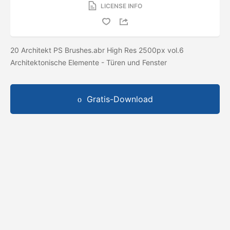
LICENSE INFO
20 Architekt PS Brushes.abr High Res 2500px vol.6
Architektonische Elemente - Türen und Fenster
Gratis-Download