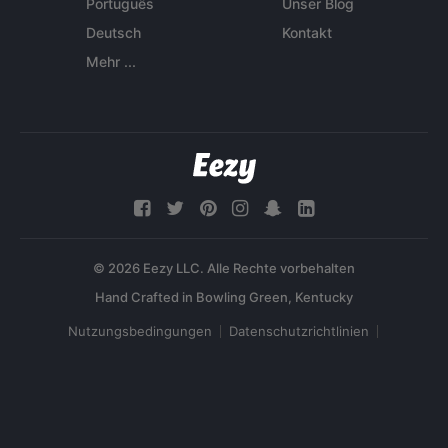
Português
Unser Blog
Deutsch
Kontakt
Mehr ...
© 2026 Eezy LLC. Alle Rechte vorbehalten
Nutzungsbedingungen
Datenschutzrichtlinien