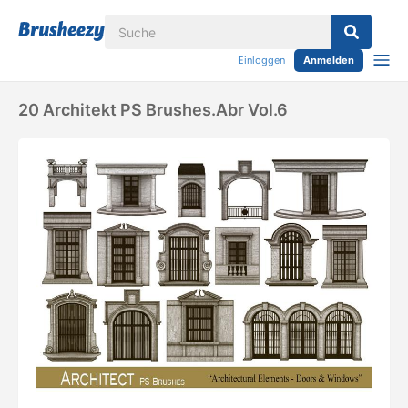
Einloggen
Anmelden
20 Architekt PS Brushes.abr Vol.6