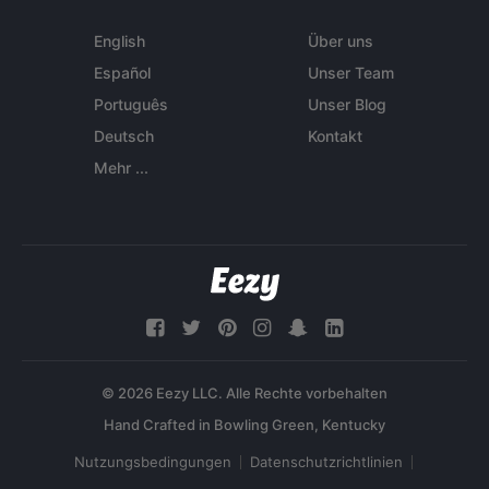
English
Über uns
Español
Unser Team
Português
Unser Blog
Deutsch
Kontakt
Mehr ...
© 2026 Eezy LLC. Alle Rechte vorbehalten
Nutzungsbedingungen
Datenschutzrichtlinien