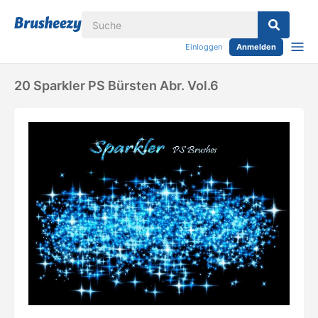
Einloggen
Anmelden
20 Sparkler PS Bürsten Abr. Vol.6