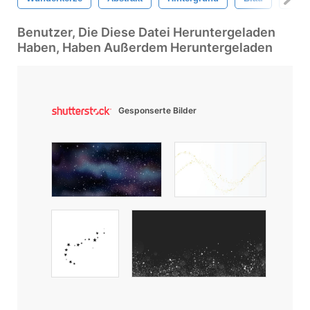
Benutzer, Die Diese Datei Heruntergeladen
Haben, Haben Außerdem Heruntergeladen
Gesponserte Bilder