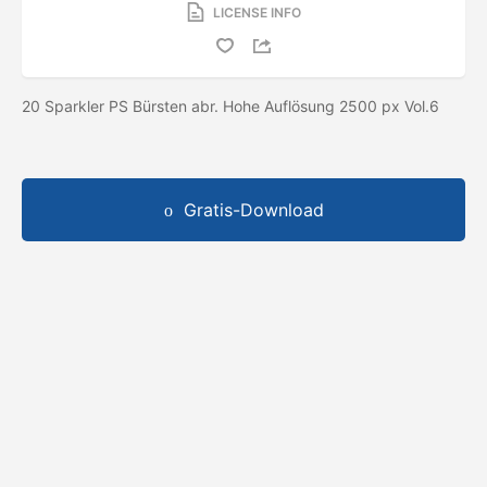
LICENSE INFO
20 Sparkler PS Bürsten abr. Hohe Auflösung 2500 px Vol.6
Gratis-Download