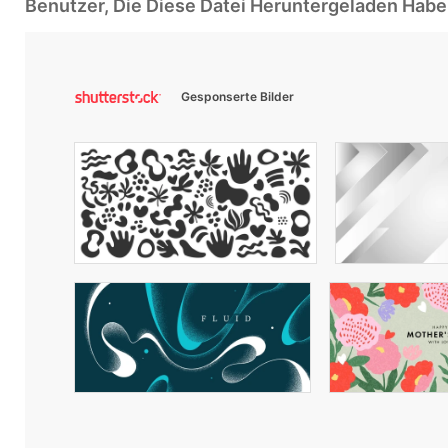
Benutzer, Die Diese Datei Heruntergeladen Ha
Gesponserte Bilder