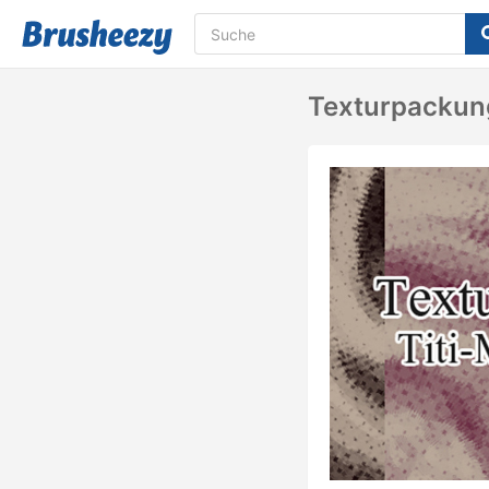
Texturpackun