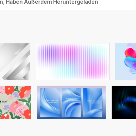
ben, Haben Außerdem Heruntergeladen