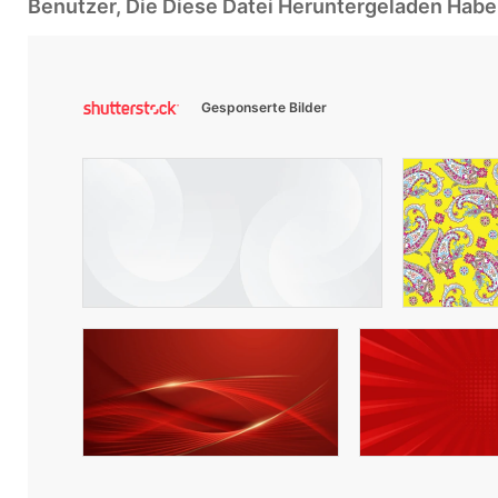
Benutzer, Die Diese Datei Heruntergeladen Ha
Gesponserte Bilder