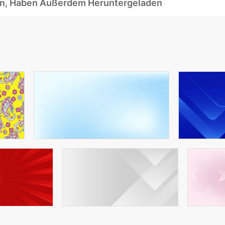
ben, Haben Außerdem Heruntergeladen