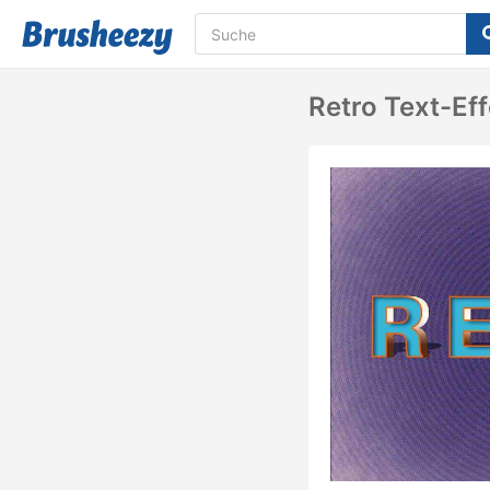
Retro Text-Ef