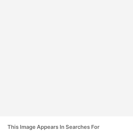
This Image Appears In Searches For