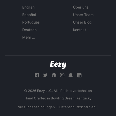
English
Über uns
Español
Unser Team
Português
Unser Blog
Deutsch
Kontakt
Mehr ...
© 2026 Eezy LLC. Alle Rechte vorbehalten
Nutzungsbedingungen
Datenschutzrichtlinien