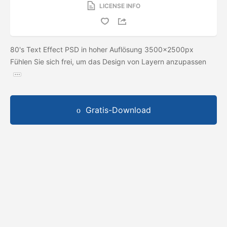
LICENSE INFO
80's Text Effect PSD in hoher Auflösung 3500x2500px
Fühlen Sie sich frei, um das Design von Layern anzupassen
Gratis-Download