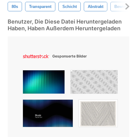
80s
Transparent
Schicht
Abstrakt
Bewirken
Benutzer, Die Diese Datei Heruntergeladen
Haben, Haben Außerdem Heruntergeladen
Gesponserte Bilder