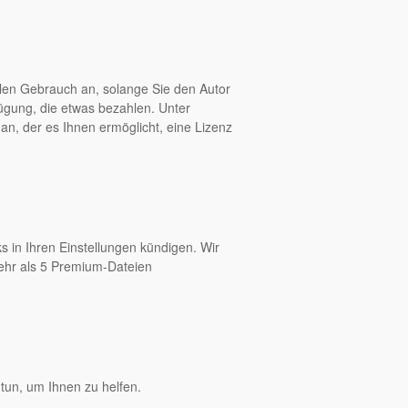
len Gebrauch an, solange Sie den Autor
fügung, die etwas bezahlen. Unter
an, der es Ihnen ermöglicht, eine Lizenz
s in Ihren Einstellungen kündigen. Wir
mehr als 5 Premium-Dateien
tun, um Ihnen zu helfen.