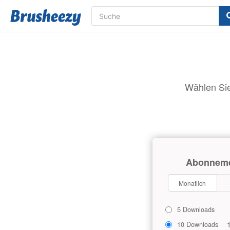
Wählen Sie
Abonnem
Monatlich
5 Downloads
10 Downloads