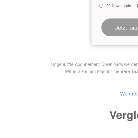
20 Downloads
Jetzt kau
Ungenutzte Abonnement-Downloads werden nic
Wenn Sie einen Plan für mehrere Te
Wenn Si
Vergl