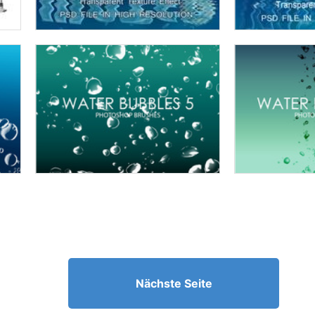
Nächste Seite