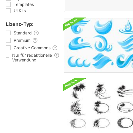
Templates
Ui Kits
Lizenz-Typ:
Standard
Premium
Creative Commons
Nur für redaktionelle
Verwendung