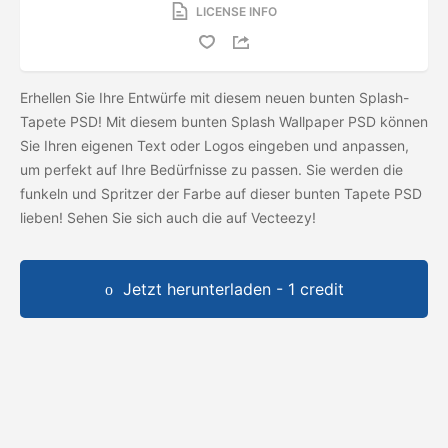
LICENSE INFO
Erhellen Sie Ihre Entwürfe mit diesem neuen bunten Splash-
Tapete PSD! Mit diesem bunten Splash Wallpaper PSD können
Sie Ihren eigenen Text oder Logos eingeben und anpassen,
um perfekt auf Ihre Bedürfnisse zu passen. Sie werden die
funkeln und Spritzer der Farbe auf dieser bunten Tapete PSD
lieben! Sehen Sie sich auch die
auf Vecteezy!
Jetzt herunterladen - 1 credit