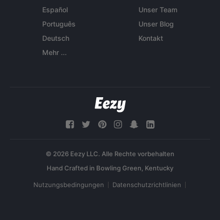
Español
Unser Team
Português
Unser Blog
Deutsch
Kontakt
Mehr ...
© 2026 Eezy LLC. Alle Rechte vorbehalten
Nutzungsbedingungen
Datenschutzrichtlinien