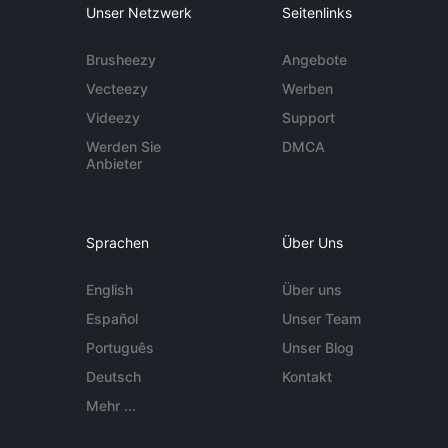
Unser Netzwerk
Seitenlinks
Brusheezy
Angebote
Vecteezy
Werben
Videezy
Support
Werden Sie
DMCA
Anbieter
Sprachen
Über Uns
English
Über uns
Español
Unser Team
Português
Unser Blog
Deutsch
Kontakt
Mehr ...