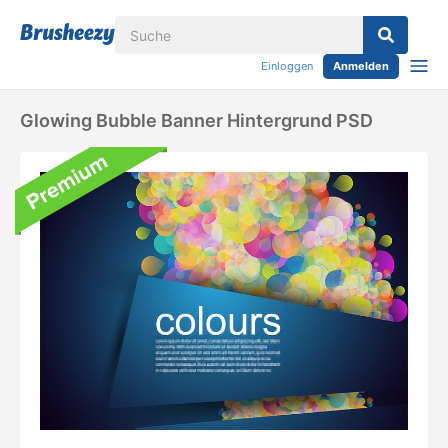
Einloggen
Anmelden
Glowing Bubble Banner Hintergrund PSD