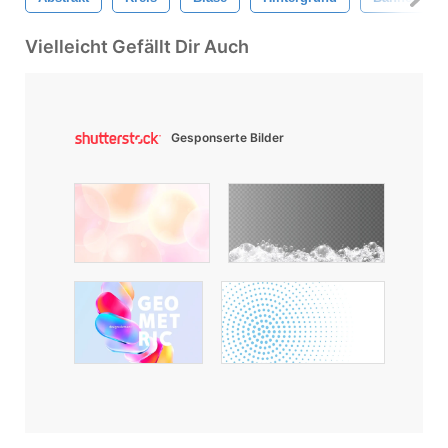
Vielleicht Gefällt Dir Auch
Gesponserte Bilder