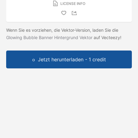
LICENSE INFO
Wenn Sie es vorziehen, die Vektor-Version, laden Sie die
Glowing Bubble Banner Hintergrund Vektor
auf Vecteezy!
Jetzt herunterladen - 1 credit