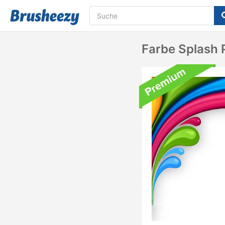
Farbe Splash 