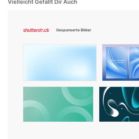
Vielleicht Gefällt Dir Auch
Gesponserte Bilder