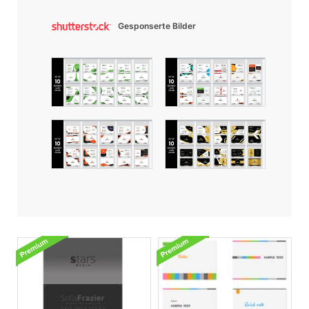
Gesponserte Bilder