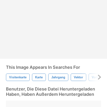
This Image Appears In Searches For
Visitenkarte
Karte
Jahrgang
Vektor
Vorlage
Benutzer, Die Diese Datei Heruntergeladen
Haben, Haben Außerdem Heruntergeladen