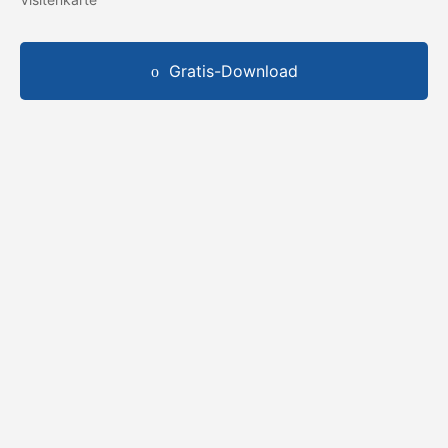
Gratis-Download