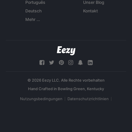
Português
Unser Blog
Deutsch
Kontakt
Mehr ...
© 2026 Eezy LLC. Alle Rechte vorbehalten
Nutzungsbedingungen
Datenschutzrichtlinien