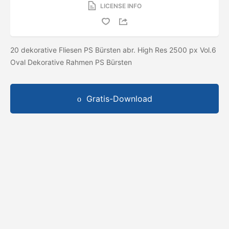
LICENSE INFO
20 dekorative Fliesen PS Bürsten abr. High Res 2500 px Vol.6
Oval Dekorative Rahmen PS Bürsten
Gratis-Download