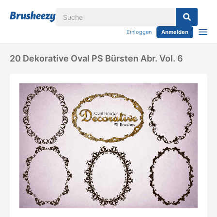
Einloggen
Anmelden
20 Dekorative Oval PS Bürsten Abr. Vol. 6