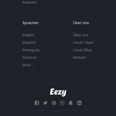
Anbieter
Sprachen
Über Uns
English
Über uns
Español
Unser Team
Português
Unser Blog
Deutsch
Kontakt
Mehr ...