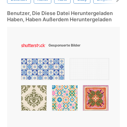
Benutzer, Die Diese Datei Heruntergeladen
Haben, Haben Außerdem Heruntergeladen
Gesponserte Bilder