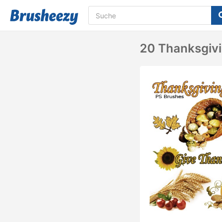
20 Thanksgivin