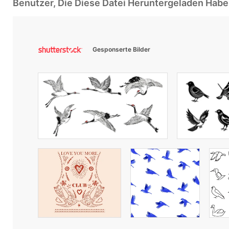
Benutzer, Die Diese Datei Heruntergeladen Ha
Gesponserte Bilder