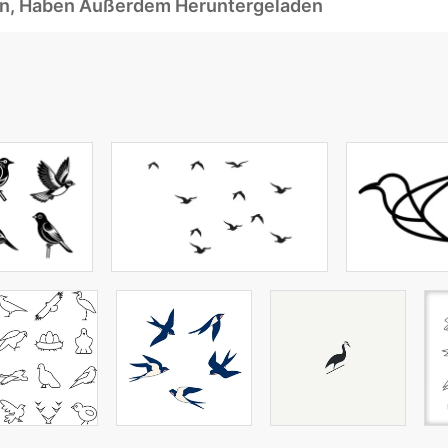
ben, Haben Außerdem Heruntergeladen