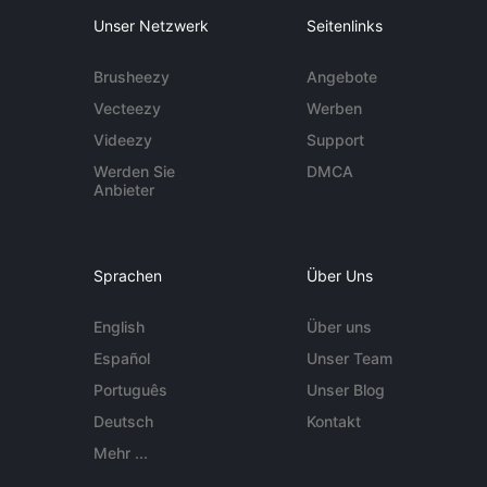
Unser Netzwerk
Seitenlinks
Brusheezy
Angebote
Vecteezy
Werben
Videezy
Support
Werden Sie
DMCA
Anbieter
Sprachen
Über Uns
English
Über uns
Español
Unser Team
Português
Unser Blog
Deutsch
Kontakt
Mehr ...