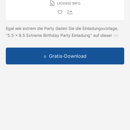
LICENSE INFO
Egal wie extrem die Party (laden Sie die Einladungsvorlage,
"5.5 x 8.5 Extreme Birthday Party Einladung" auf dieser
Gratis-Download