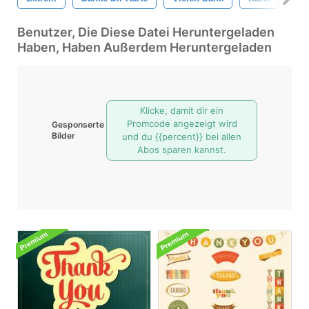
Benutzer, Die Diese Datei Heruntergeladen
Haben, Haben Außerdem Heruntergeladen
Klicke, damit dir ein
Promcode angezeigt wird
Gesponserte
Bilder
und du {{percent}} bei allen
Abos sparen kannst.