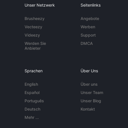
Unser Netzwerk
Seitenlinks
Brusheezy
Angebote
Vecteezy
Werben
Videezy
Support
Werden Sie
DMCA
Anbieter
Sprachen
Über Uns
English
Über uns
Español
Unser Team
Português
Unser Blog
Deutsch
Kontakt
Mehr ...