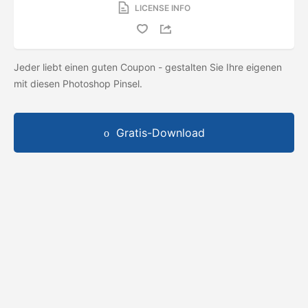
LICENSE INFO
Jeder liebt einen guten Coupon - gestalten Sie Ihre eigenen
mit diesen Photoshop Pinsel.
Gratis-Download