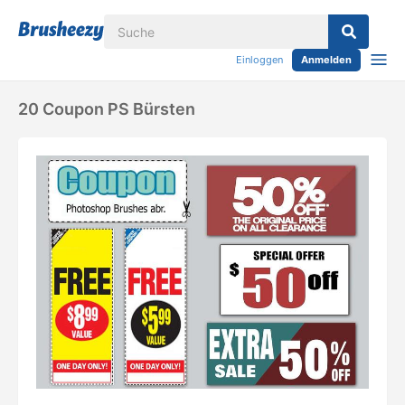
Einloggen
Anmelden
20 Coupon PS Bürsten