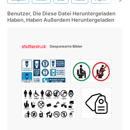
Benutzer, Die Diese Datei Heruntergeladen
Haben, Haben Außerdem Heruntergeladen
Gesponserte Bilder