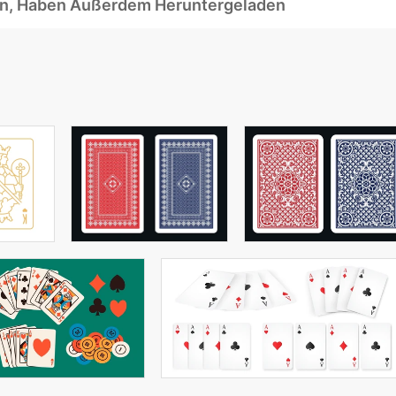
ben, Haben Außerdem Heruntergeladen