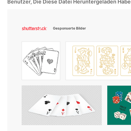
Benutzer, Die Diese Datei Heruntergeladen Ha
Gesponserte Bilder