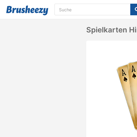
Spielkarten H