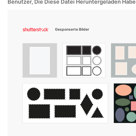
Benutzer, Die Diese Datei Heruntergeladen Ha
Gesponserte Bilder