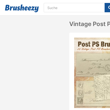
Vintage Post 