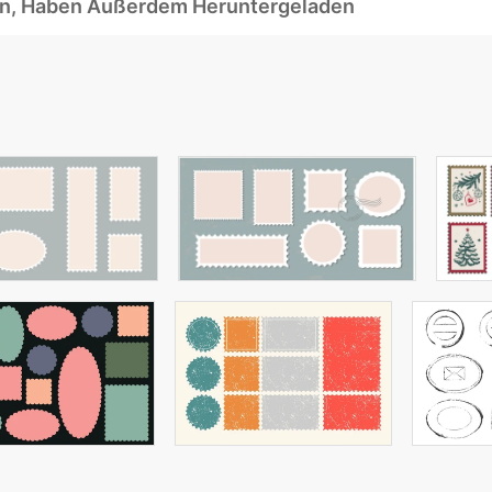
ben, Haben Außerdem Heruntergeladen