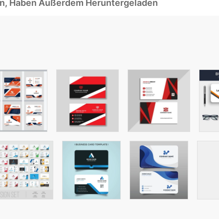
ben, Haben Außerdem Heruntergeladen