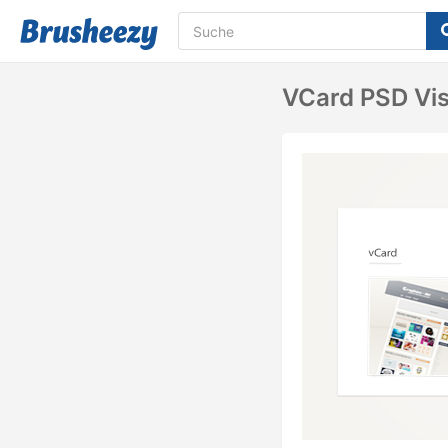
VCard PSD Vis