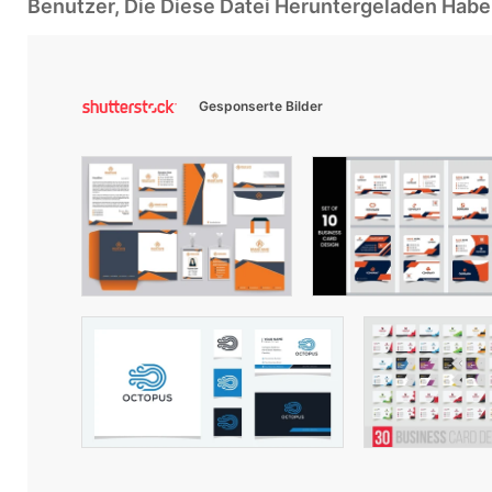
Benutzer, Die Diese Datei Heruntergeladen Ha
Gesponserte Bilder