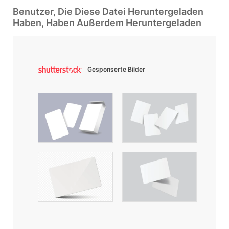
Benutzer, Die Diese Datei Heruntergeladen
Haben, Haben Außerdem Heruntergeladen
Gesponserte Bilder