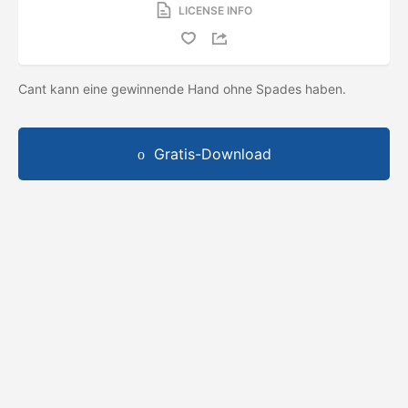
LICENSE INFO
Cant kann eine gewinnende Hand ohne Spades haben.
Gratis-Download