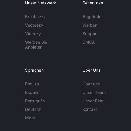
Unser Netzwerk
Seitenlinks
Brusheezy
Angebote
Vecteezy
Werben
Videezy
Support
Werden Sie
DMCA
Anbieter
Sprachen
Über Uns
English
Über uns
Español
Unser Team
Português
Unser Blog
Deutsch
Kontakt
Mehr ...