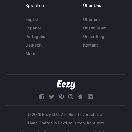
Sprachen
Über Uns
English
Über uns
Español
Unser Team
Português
Unser Blog
Deutsch
Kontakt
Mehr ...
© 2026 Eezy LLC. Alle Rechte vorbehalten