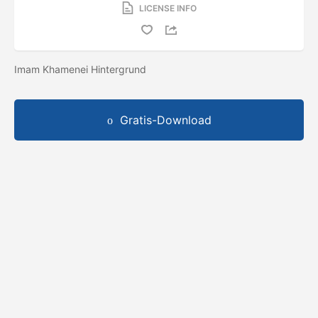
LICENSE INFO
Imam Khamenei Hintergrund
Gratis-Download