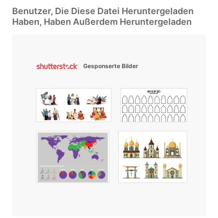
Benutzer, Die Diese Datei Heruntergeladen
Haben, Haben Außerdem Heruntergeladen
Gesponserte Bilder