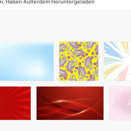
ben, Haben Außerdem Heruntergeladen