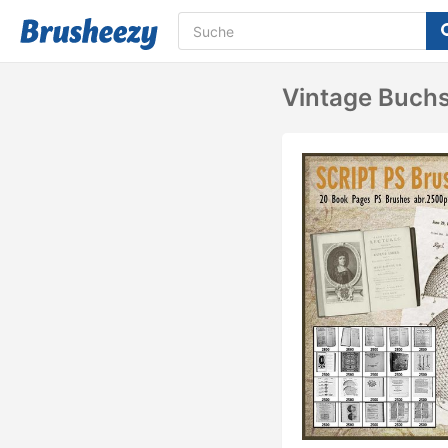
Vintage Buchs