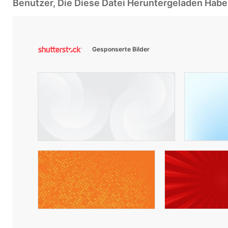
Benutzer, Die Diese Datei Heruntergeladen Ha
Gesponserte Bilder