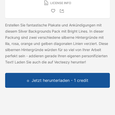
LICENSE INFO
Erstellen Sie fantastische Plakate und Ankündigungen mit
diesem Silver Backgrounds Pack mit Bright Lines. In dieser
Packung sind zwei verschiedene silberne Hintergründe mit
lila, rosa, orange und gelben diagonalen Linien verziert. Diese
silbernen Hintergründe würden für so viel von Ihrer Arbeit
perfekt sein - addieren gerade Ihren eigenen personifizierten
Text! Laden Sie auch die
auf Vecteezy herunter!
Jetzt herunterladen - 1 credit