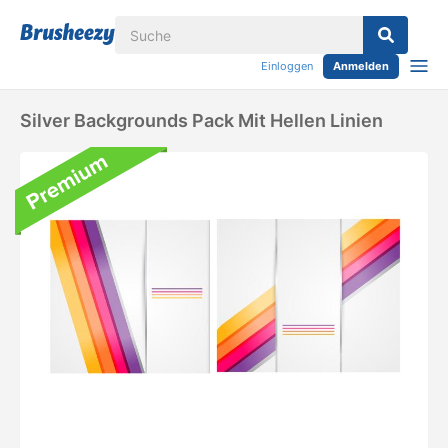
Einloggen
Anmelden
Silver Backgrounds Pack Mit Hellen Linien