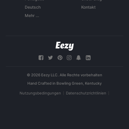
Deutsch
Kontakt
Mehr ...
© 2026 Eezy LLC. Alle Rechte vorbehalten
Nutzungsbedingungen
Datenschutzrichtlinien