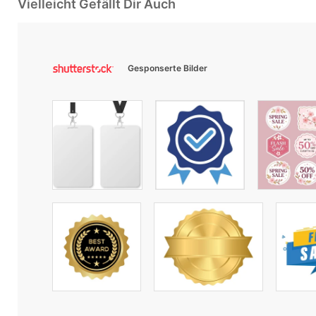
Vielleicht Gefällt Dir Auch
Gesponserte Bilder