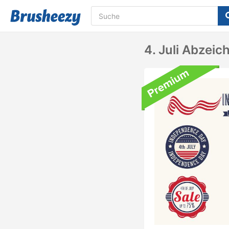
4. Juli Abzeic