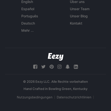
English
Über uns
Español
Unser Team
Português
Unser Blog
Deutsch
Kontakt
Mehr ...
© 2026 Eezy LLC. Alle Rechte vorbehalten
Nutzungsbedingungen
Datenschutzrichtlinien