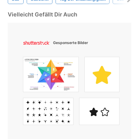
Vielleicht Gefällt Dir Auch
Gesponserte Bilder