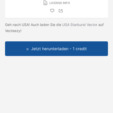
LICENSE INFO
Geh nach USA! Auch laden Sie die
USA Starburst Vector
auf
Vecteezy!
Jetzt herunterladen - 1 credit