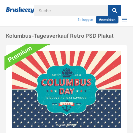
Einloggen
Anmelden
Kolumbus-Tagesverkauf Retro PSD Plakat