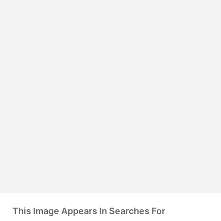
This Image Appears In Searches For