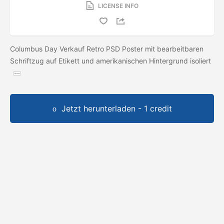
LICENSE INFO
Columbus Day Verkauf Retro PSD Poster mit bearbeitbaren
Schriftzug auf Etikett und amerikanischen Hintergrund isoliert
Jetzt herunterladen - 1 credit