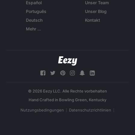
Español
Unser Team
Português
Unser Blog
Deutsch
Kontakt
Mehr ...
© 2026 Eezy LLC. Alle Rechte vorbehalten
Nutzungsbedingungen
Datenschutzrichtlinien