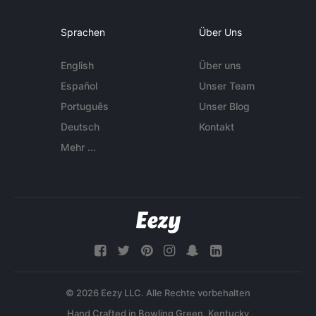
Sprachen
Über Uns
English
Über uns
Español
Unser Team
Português
Unser Blog
Deutsch
Kontakt
Mehr ...
© 2026 Eezy LLC. Alle Rechte vorbehalten