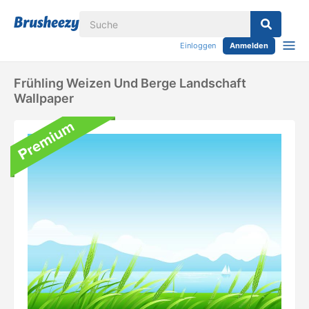
Einloggen
Anmelden
Frühling Weizen Und Berge Landschaft
Wallpaper