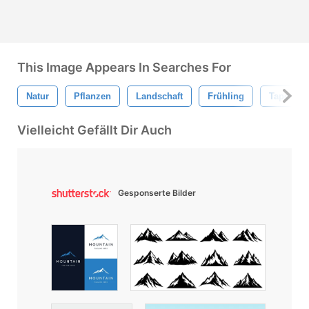
This Image Appears In Searches For
Natur
Pflanzen
Landschaft
Frühling
Tapete
Vielleicht Gefällt Dir Auch
Gesponserte Bilder