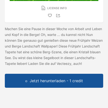
LICENSE INFO
Machen Sie eine Pause in dieser Woche von Arbeit und Leben
und Kopf in die Berge! Oh, warte ... du kannst nicht Nun
können Sie genauso gut genießen diese neue Frühjahr Weizen
und Berge Landschaft Wallpaper! Diese Frühjahr Landschaft
Tapete hat eine schöne Berg-Szene, die einen Kristall blauen
See. Du wirst das kleine Segelboot in dieser Landschafts-
Tapete lieben! Laden Sie die
auf Vecteezy, auch!
Jetzt herunterladen - 1 credit