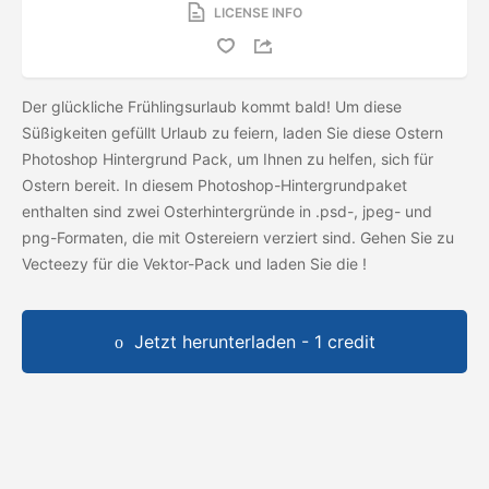
LICENSE INFO
Der glückliche Frühlingsurlaub kommt bald! Um diese
Süßigkeiten gefüllt Urlaub zu feiern, laden Sie diese Ostern
Photoshop Hintergrund Pack, um Ihnen zu helfen, sich für
Ostern bereit. In diesem Photoshop-Hintergrundpaket
enthalten sind zwei Osterhintergründe in .psd-, jpeg- und
png-Formaten, die mit Ostereiern verziert sind. Gehen Sie zu
Vecteezy für die Vektor-Pack und laden Sie die
!
Jetzt herunterladen - 1 credit