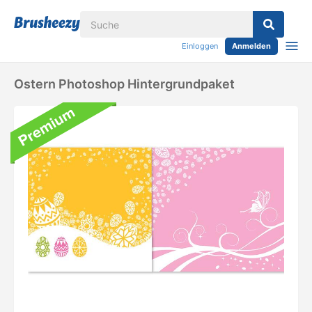
Einloggen
Anmelden
Ostern Photoshop Hintergrundpaket