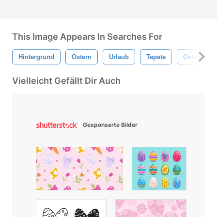
This Image Appears In Searches For
Hintergrund
Ostern
Urlaub
Tapete
Ostereier
Vielleicht Gefällt Dir Auch
Gesponserte Bilder