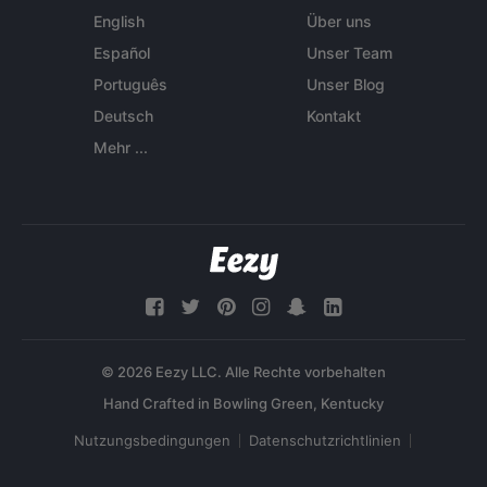
English
Über uns
Español
Unser Team
Português
Unser Blog
Deutsch
Kontakt
Mehr ...
© 2026 Eezy LLC. Alle Rechte vorbehalten
Nutzungsbedingungen
Datenschutzrichtlinien