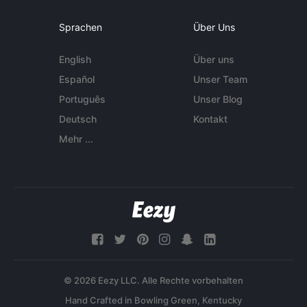
Sprachen
Über Uns
English
Über uns
Español
Unser Team
Português
Unser Blog
Deutsch
Kontakt
Mehr ...
© 2026 Eezy LLC. Alle Rechte vorbehalten