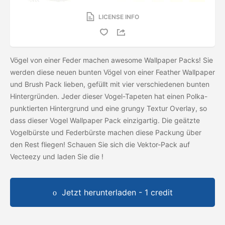
LICENSE INFO
Vögel von einer Feder machen awesome Wallpaper Packs! Sie
werden diese neuen bunten Vögel von einer Feather Wallpaper
und Brush Pack lieben, gefüllt mit vier verschiedenen bunten
Hintergründen. Jeder dieser Vogel-Tapeten hat einen Polka-
punktierten Hintergrund und eine grungy Textur Overlay, so
dass dieser Vogel Wallpaper Pack einzigartig. Die geätzte
Vogelbürste und Federbürste machen diese Packung über
den Rest fliegen! Schauen Sie sich die Vektor-Pack auf
Vecteezy und laden Sie die
!
Jetzt herunterladen - 1 credit