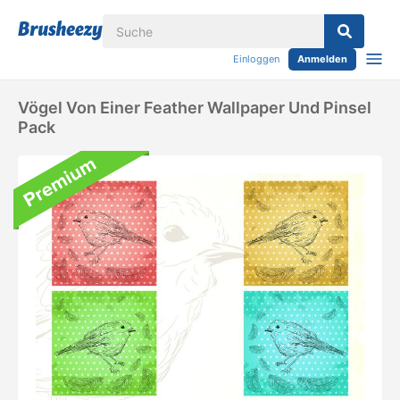
Einloggen
Anmelden
Vögel Von Einer Feather Wallpaper Und Pinsel
Pack