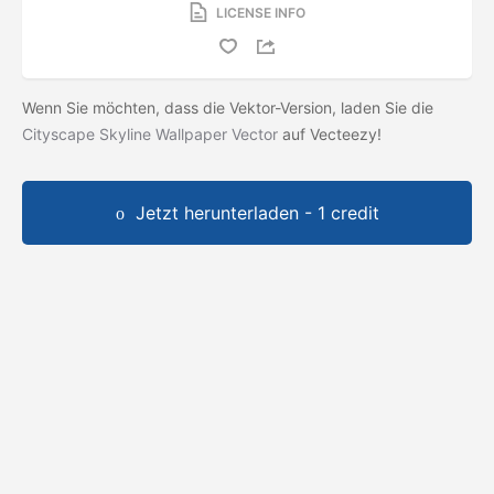
LICENSE INFO
Wenn Sie möchten, dass die Vektor-Version, laden Sie die
Cityscape Skyline Wallpaper Vector
auf Vecteezy!
Jetzt herunterladen - 1 credit