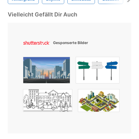
Vielleicht Gefällt Dir Auch
Gesponserte Bilder