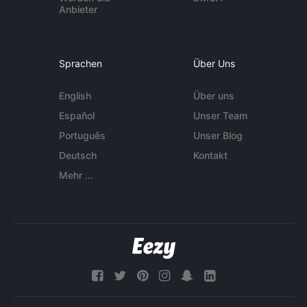
Anbieter
Sprachen
Über Uns
English
Über uns
Español
Unser Team
Português
Unser Blog
Deutsch
Kontakt
Mehr ...