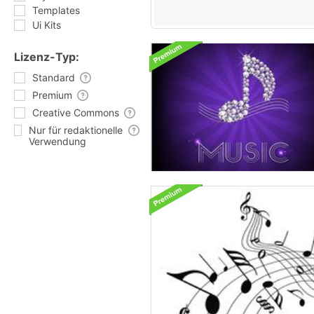
Templates
Ui Kits
Lizenz-Typ:
Standard
Premium
Creative Commons
Nur für redaktionelle
Verwendung