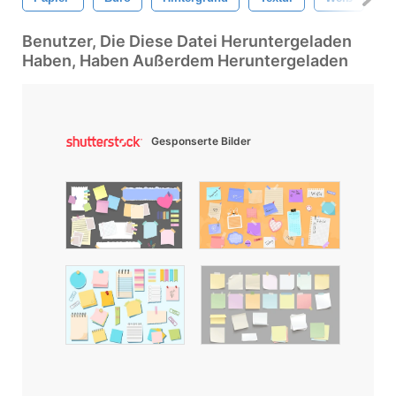
Benutzer, Die Diese Datei Heruntergeladen
Haben, Haben Außerdem Heruntergeladen
Gesponserte Bilder