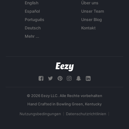
English
Über uns
Español
Unser Team
Português
Unser Blog
Deutsch
Kontakt
Mehr ...
© 2026 Eezy LLC. Alle Rechte vorbehalten
Nutzungsbedingungen
Datenschutzrichtlinien