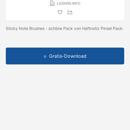
LICENSE INFO
Sticky Note Brushes - schöne Pack von Haftnotiz Pinsel Pack.
Gratis-Download