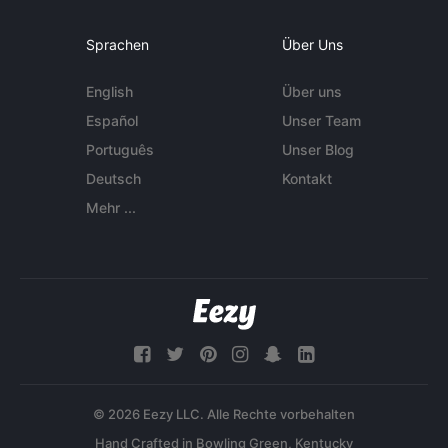
Sprachen
Über Uns
English
Über uns
Español
Unser Team
Português
Unser Blog
Deutsch
Kontakt
Mehr ...
© 2026 Eezy LLC. Alle Rechte vorbehalten