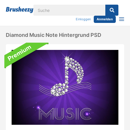
Einloggen
Anmelden
Diamond Music Note Hintergrund PSD