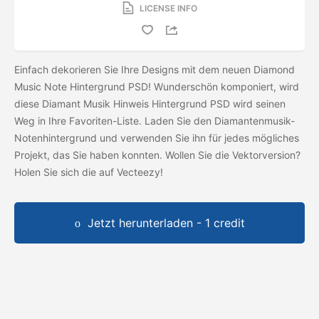
LICENSE INFO
Einfach dekorieren Sie Ihre Designs mit dem neuen Diamond
Music Note Hintergrund PSD! Wunderschön komponiert, wird
diese Diamant Musik Hinweis Hintergrund PSD wird seinen
Weg in Ihre Favoriten-Liste. Laden Sie den Diamantenmusik-
Notenhintergrund und verwenden Sie ihn für jedes mögliches
Projekt, das Sie haben konnten. Wollen Sie die Vektorversion?
Holen Sie sich die
auf Vecteezy!
Jetzt herunterladen - 1 credit