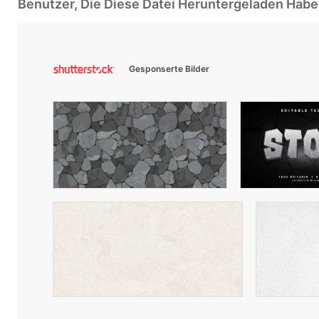
Benutzer, Die Diese Datei Heruntergeladen Ha
Gesponserte Bilder