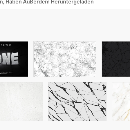
ben, Haben Außerdem Heruntergeladen