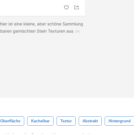
 hier ist eine kleine, aber schöne Sammlung
lbaren gemischten Stein Texturen aus
Oberfläche
Kachelbar
Textur
Abstrakt
Hintergrund