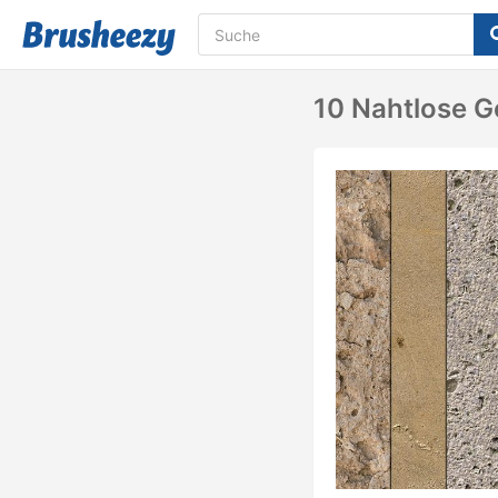
10 Nahtlose G