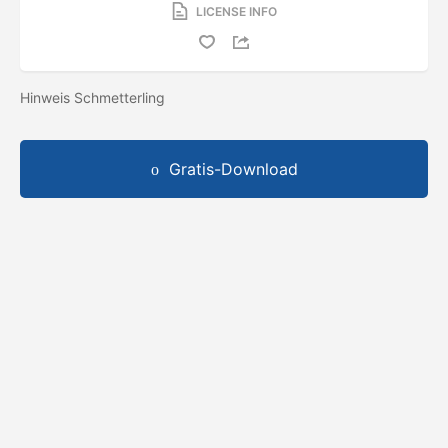
LICENSE INFO
Hinweis Schmetterling
Gratis-Download