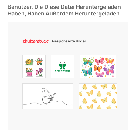
Benutzer, Die Diese Datei Heruntergeladen
Haben, Haben Außerdem Heruntergeladen
Gesponserte Bilder