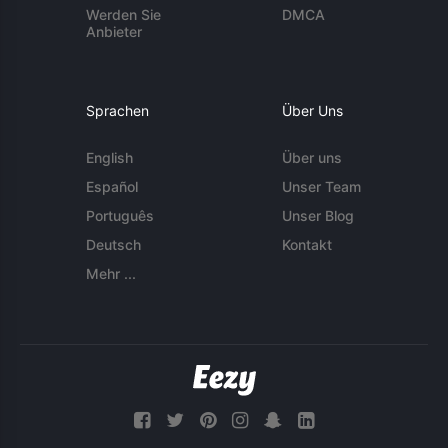
Werden Sie
DMCA
Anbieter
Sprachen
Über Uns
English
Über uns
Español
Unser Team
Português
Unser Blog
Deutsch
Kontakt
Mehr ...