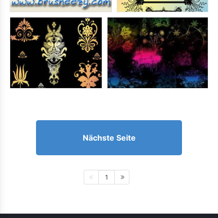
Nächste Seite
1